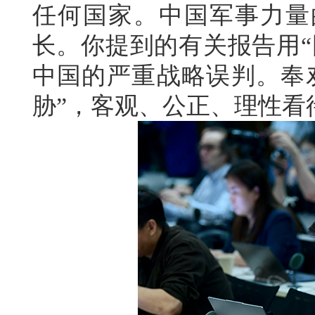
任何国家。中国军事力量
长。你提到的有关报告用“
中国的严重战略误判。奉
胁”，客观、公正、理性看