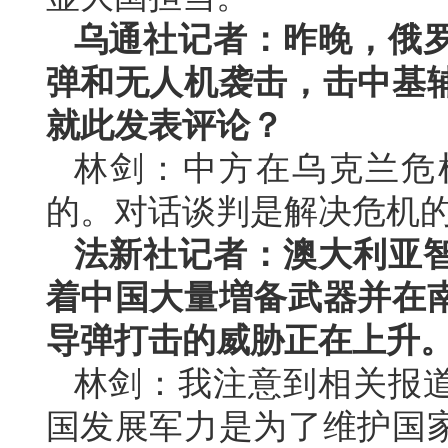
乌通社记者：昨晚，俄
弹和无人机袭击，击中基
就此发表评论？
林剑：中方在乌克兰危
的。对话谈判是解决危机
法新社记者：澳大利亚
着中国大量増备武器并在
导弹打击的威胁正在上升
林剑：我注意到相关报
国发展军力是为了维护国