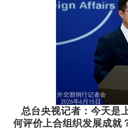
总台央视记者：今天是上
何评价上合组织发展成就