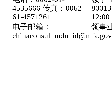
4535666 传真：0062-
800
61-4571261
12:0
电子邮箱：
领事业
chinaconsul_mdn_id@mfa.gov