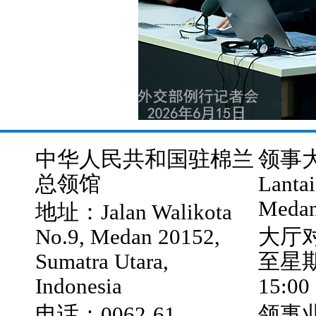
中华人民共和国驻棉兰
领事大厅
总领馆
Lantai
Medan
地址：Jalan Walikota
No.9, Medan 20152,
大厅
Sumatra Utara,
至星期五
Indonesia
15:00
电话：0062-61-
领事业