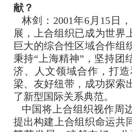
献？
林剑：2001年6月15
展，上合组织已成为世界
巨大的综合性区域合作组织
秉持“上海精神”，坚持团
济、人文领域合作，打造
梁、友好纽带，成功探索
了新型国际关系典范。
中国将上合组织视作周
提出构建上合组织命运共