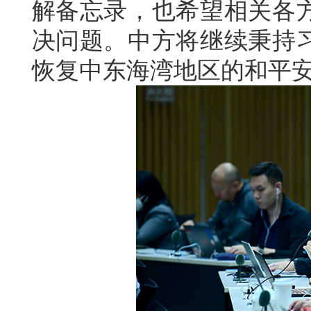
解备忘录，也希望相关各
决问题。中方将继续秉持
恢复中东海湾地区的和平