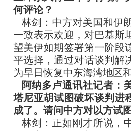
何评论？
林剑：中方对美国和伊
一致表示欢迎，对巴基斯
望美伊如期签署第一阶段
平选择，通过对话谈判解
为早日恢复中东海湾地区
阿纳多卢通讯社记者：
塔尼亚胡试图破坏谈判进
成了。请问中方对以方试
林剑：正如刚才所说，