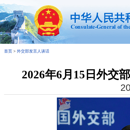
首页
>
外交部发言人谈话
2026年6月15日外
20