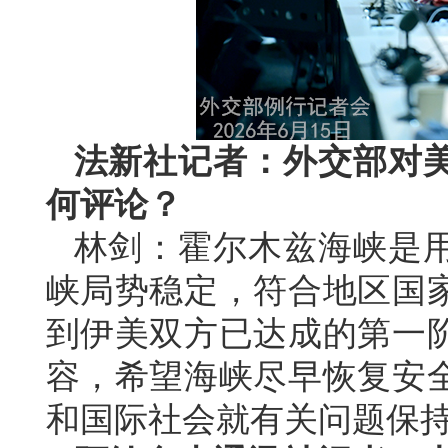
法新社记者：外交部对
何评论？
林剑：霍尔木兹海峡是
峡局势稳定，符合地区国
到伊美双方已达成的第一
容，希望海峡尽早恢复安
和国际社会就有关问题保