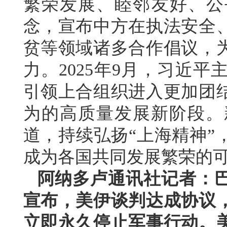
繁荣发展、睦邻友好、公
念，宣布中方在执法安全
贫等领域诸多合作倡议，
力。2025年9月，习近
引领上合组织进入更加团
为的高质量发展新阶段。
道，持续弘扬“上海精神”
成为各国共同发展繁荣的
阿纳多卢通讯社记者：
宣布，美伊谈判达成协议
立即永久停止军事行动。