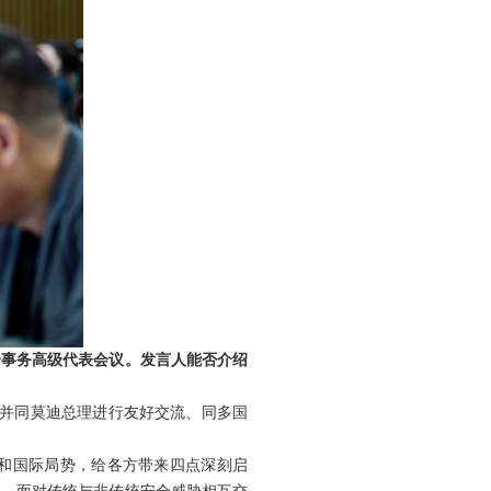
全事务高级代表会议。发言人能否介绍
，并同莫迪总理进行友好交流、同多国
和国际局势，给各方带来四点深刻启