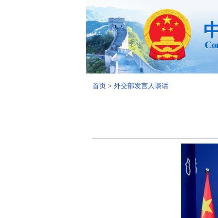
首页
>
外交部发言人谈话