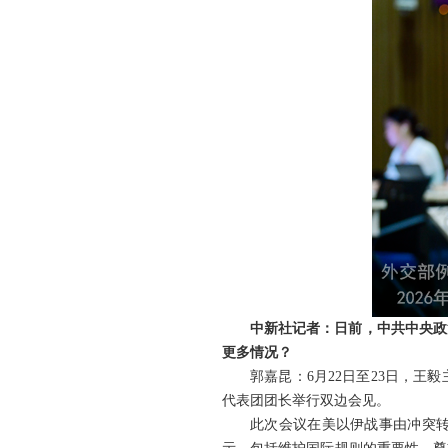
中新社记者：日前，中共中央政
更多情况？
郭嘉昆：6月22日至23日，
代表团团长举行双边会见。
此次会议在美以伊战事由冲突