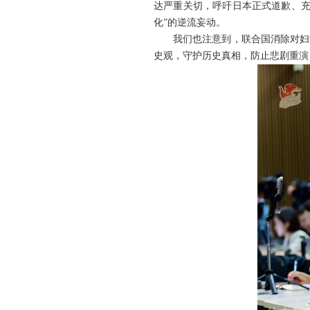
达严重关切，呼吁日本正式道歉、充
化”的逆流妄动。
我们也注意到，联合国消除对妇
史观，守护历史真相，防止悲剧重演