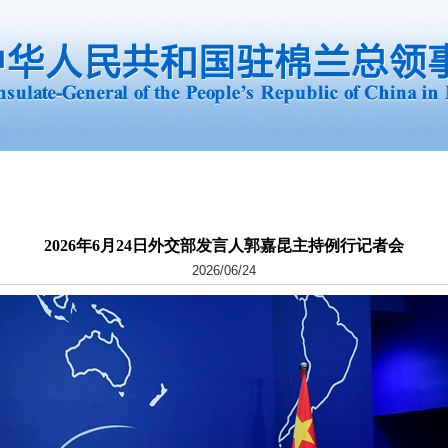
2026年6月24日外交部发言人郭嘉昆主持例行记者会
2026/06/24