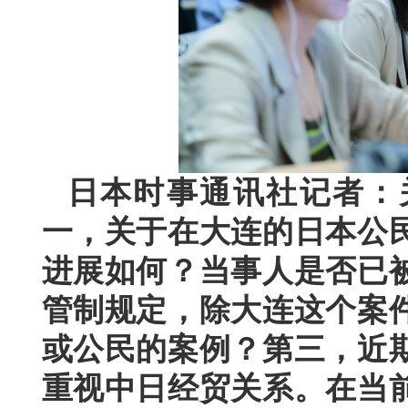
日本时事通讯社记者：
一，关于在大连的日本公
进展如何？当事人是否已
管制规定，除大连这个案
或公民的案例？第三，近
重视中日经贸关系。在当