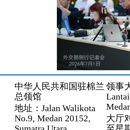
中华人民共和国驻棉兰
领事大厅
总领馆
Lantai
Medan
地址：Jalan Walikota
No.9, Medan 20152,
大厅
Sumatra Utara,
至星期五