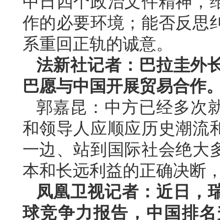
中日四个政治文件精神，
作的必要环境；能否反思
系重回正轨的诚意。
法新社记者：巴拉圭外长
巴愿与中国开展贸易合作
郭嘉昆：中方已经多次
和领导人应顺应历史潮流
一边、站到国际社会绝大
本和长远利益的正确决断
凤凰卫视记者：近日，瑞
球竞争力报告，中国排名