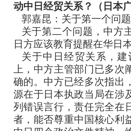
动中日经贸关系？（日本
郭嘉昆：关于第一个问题
关于第二个问题，中方
日方应该教育提醒在华日
关于中日经贸关系，建
上，中方主管部门已多次
确的。中方已经多次指出
源在于日本执政当局在涉
列错误言行，责任完全在
者，能否尊重中国核心利