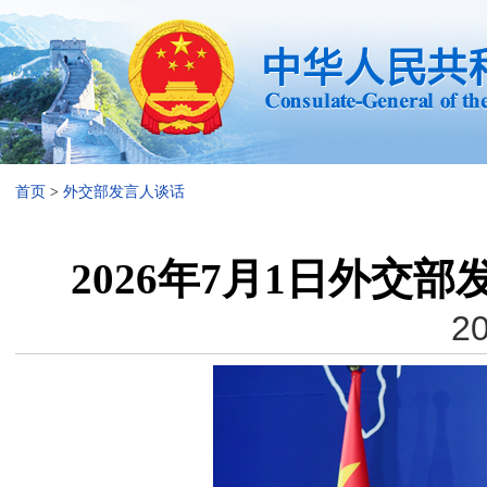
首页
>
外交部发言人谈话
2026年7月1日外交
20