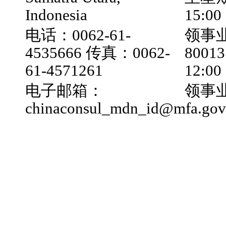
Indonesia
15:00
电话：0062-61-
领事业
4535666 传真：0062-
800
61-4571261
12:0
电子邮箱：
领事业
chinaconsul_mdn_id@mfa.gov