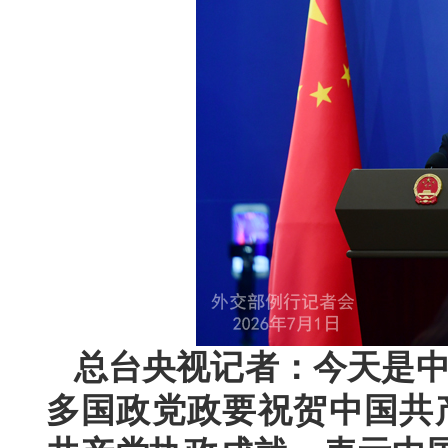
总台央视记者：今天是中
多国政党政要祝贺中国共产