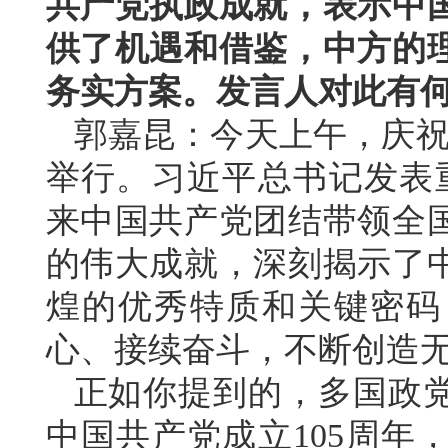
共产党执政成就，表示中
供了机遇和借鉴，中方的
务实方案。发言人对此有
郭嘉昆：今天上午，庆祝
举行。习近平总书记发表重
来中国共产党团结带领全
的伟大成就，深刻揭示了
煌的优秀特质和关键密码
心、接续奋斗，不断创造
正如你提到的，多国政
中国共产党成立105周年