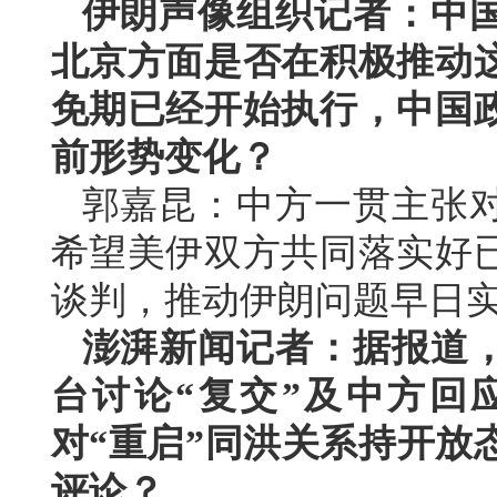
伊朗声像组织记者：中
北京方面是否在积极推动这
免期已经开始执行，中国
前形势变化？
郭嘉昆：中方一贯主张
希望美伊双方共同落实好
谈判，推动伊朗问题早日
澎湃新闻记者：据报道
台讨论“复交”及中方回
对“重启”同洪关系持开放
评论？