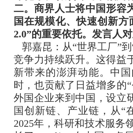
二。商界人士将中国形容为
国在规模化、快速创新方
2.0”的重要依托。发言人
郭嘉昆：从“世界工厂”到
竞争力持续跃升。这得益
新带来的澎湃动能。中国
时，也贡献了日益增多的“
外国企业来到中国，设立
国创新链、产业链，从“在
2025年，科研和技术服务