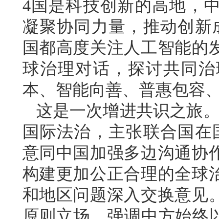
4国是科技创新的高地，
凝聚协同力量，推动创新
国都高度关注人工智能的
球治理对话，探讨共同治
本、智能向善、普惠包容
这是一次增进共识之旅。
国际法治，主张联合国在
意同中国加强多边沟通协
构建更加公正合理的全球
和地区问题深入交换意见
原则立场，强调中方始终以