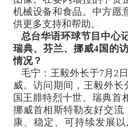
机械设备和食品。中方愿
供更多支持和帮助。
总台华语环球节目中心
瑞典、芬兰、挪威4国的
情况？
毛宁：
王毅外长于7月2
威。访问期间，王毅外长
国王腓特烈十世、瑞典首
挪威首相斯特勒友好交流
康、稳定、可持续发展以