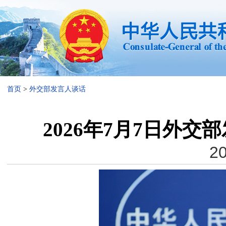
首页
>
外交部发言人谈话
2026年7月7日外
20