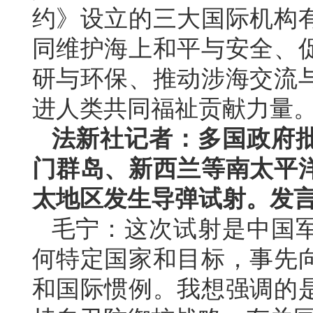
约》设立的三大国际机构
同维护海上和平与安全、
研与环保、推动涉海交流
进人类共同福祉贡献力量
法新社记者：多国政府
门群岛、新西兰等南太平
太地区发生导弹试射。发
毛宁：这次试射是中国
何特定国家和目标，事先
和国际惯例。我想强调的