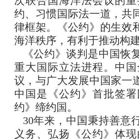
次联合国海洋法会议的重
约、习惯国际法一道，共
律框架。《公约》的生效
海洋秩序，有利于推动构
《公约》谈判是中国恢
重大国际立法进程。中国
议，与广大发展中国家一
中国是《公约》首批签署国
约》缔约国。
30年来，中国秉持善意
义务、弘扬《公约》体现