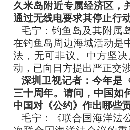
久米岛附近专属经济区，
通过无线电要求其停止行
毛宁：钓鱼岛及其附属
在钓鱼岛周边海域活动是
法，无可非议。中方坚决
动，已向日方提出严正交
深圳卫视记者：今年是
三十周年。请问，中国如
中国对《公约》作出哪些
毛宁：《联合国海洋法公约