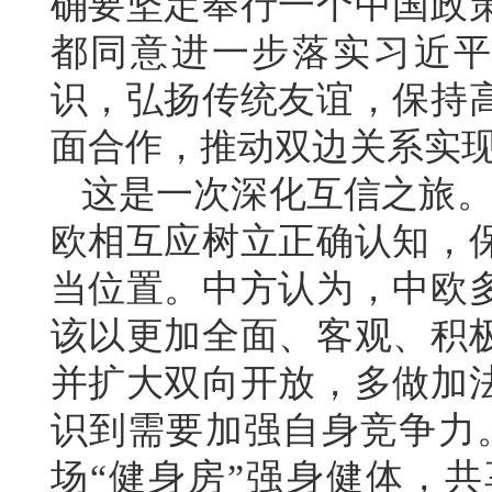
确要坚定奉行一个中国政
都同意进一步落实习近平
识，弘扬传统友谊，保持
面合作，推动双边关系实
这是一次深化互信之旅。
欧相互应树立正确认知，
当位置。
中方认为，中欧
该以更加全面、客观、积
并扩大双向开放，多做加
识到需要加强自身竞争力
场“健身房”强身健体，