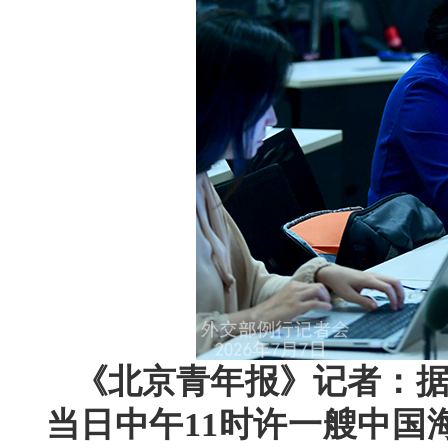
《北京青年报》记者：据
当日中午11时许一艘中国