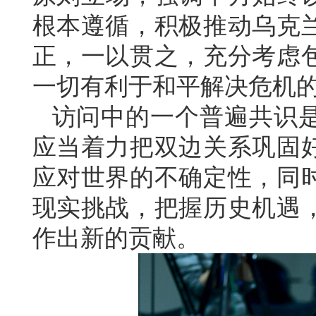
根本遵循，积极推动乌克
正，一以贯之，充分考虑
一切有利于和平解决危机
访问中的一个普遍共识
应当着力把双边关系巩固
应对世界的不确定性，同
现实挑战，把握历史机遇
作出新的贡献。