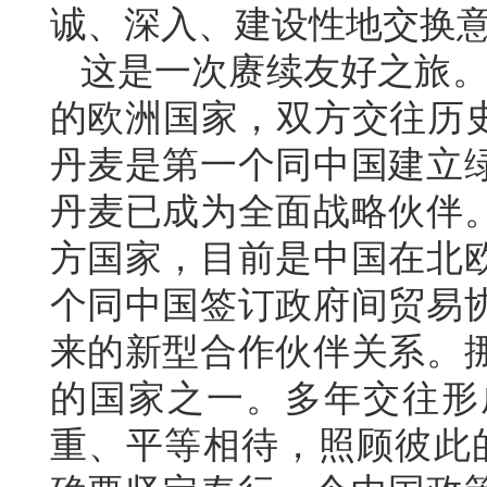
诚、深入、建设性地交换
这是一次赓续友好之旅。
的欧洲国家，双方交往历史
丹麦是第一个同中国建立
丹麦已成为全面战略伙伴
方国家，目前是中国在北
个同中国签订政府间贸易
来的新型合作伙伴关系。
的国家之一。多年交往形
重、平等相待，照顾彼此