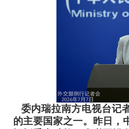
委内瑞拉南方电视台记
的主要国家之一。昨日，