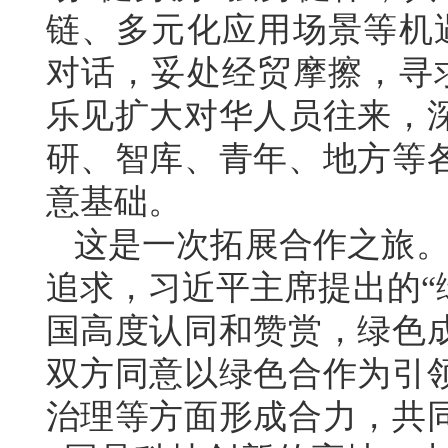
链、多元化应用场景等机
对话，妥处经贸摩擦，寻
乐见扩大对华人员往来，
研、智库、青年、地方等
意基础。
这是一次拓展合作之旅。
追求，习近平主席提出的“
国高度认同和赞赏，绿色
双方同意以绿色合作为引
治理等方面形成合力，共