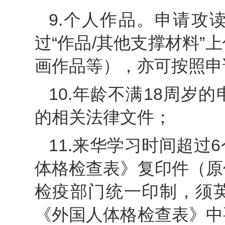
9.个人作品。申请攻
过“作品/其他支撑材料
画作品等），亦可按照申
10.年龄不满18周岁
的相关法律文件；
11.来华学习时间超过
体格检查表》复印件（原
检疫部门统一印制，须
《外国人体格检查表》中