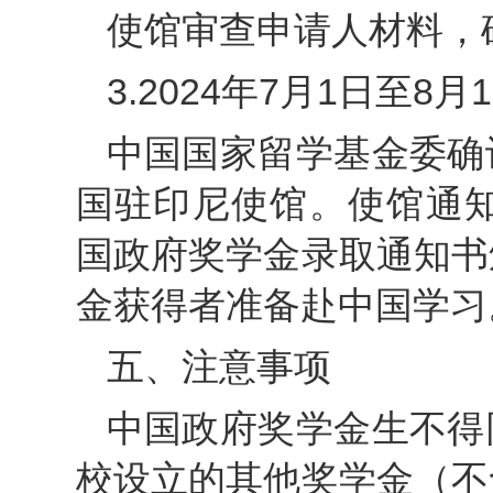
使馆审查申请人材料，
3.2024年7月1日至8月
中国国家留学基金委确
国驻印尼使馆。使馆通知
国政府奖学金录取通知书
金获得者准备赴中国学习
五、注意事项
中国政府奖学金生不得
校设立的其他奖学金（不