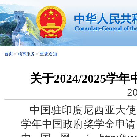
首页
>
领事服务
>
重要通知
关于2024/2025
20
中国驻印度尼西亚大使馆
学年中国政府奖学金申请