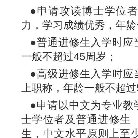
●申请攻读博士学位
力，学习成绩优秀，年龄
●普通进修生入学时应
一般不超过45周岁；
●高级进修生入学时应
上职称，年龄一般不超过
●申请以中文为专业教
士学位者及普通进修生
生，中文水平原则上至少