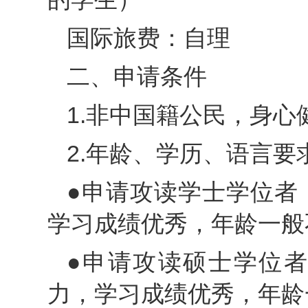
国际旅费：自理
二、申请条件
1.非中国籍公民，身心
2.年龄、学历、语言要
●申请攻读学士学位者
学习成绩优秀，年龄一般
●申请攻读硕士学位
力，学习成绩优秀，年龄