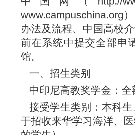
中国网（http://www.cs
www.campuschina
办法及流程、中国高校介绍
前在系统中提交全部申
馆。
一、招生类别
中印尼高教奖学金：全
接受学生类别：本科生
于招收来华学习海洋、医
的学生）