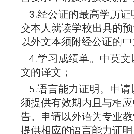
3.经公证的最高学历
交本人就读学校出具的预
以外文本须附经公证的中
4.学习成绩单。中英
文的译文；
5.语言能力证明。申
须提供有效期内且与相应
告。申请以外语为专业教
提供相应的语言能力证明