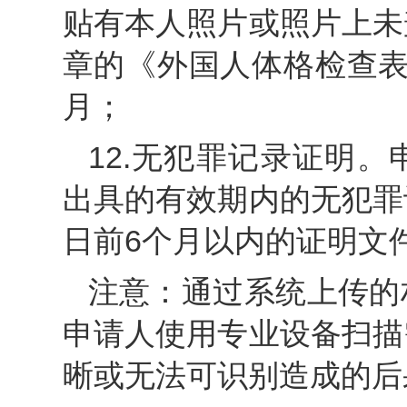
贴有本人照片或照片上未
章的《外国人体格检查表
月；
12.无犯罪记录证明
出具的有效期内的无犯罪
日前6个月以内的证明文
注意：通过系统上传的
申请人使用专业设备扫描
晰或无法可识别造成的后