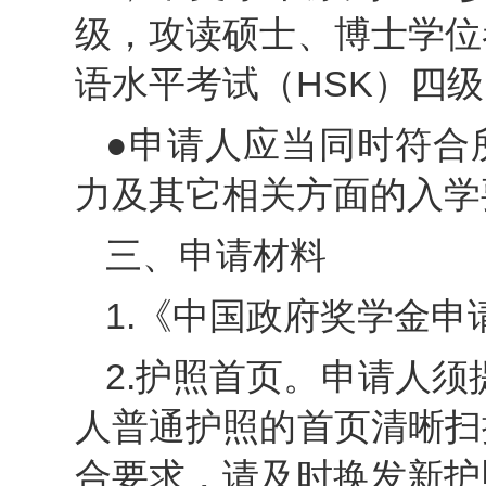
级，攻读硕士、博士学位
语水平考试（HSK）四级
●申请人应当同时符合
力及其它相关方面的入学
三、申请材料
1.《中国政府奖学金
2.护照首页。申请人须
人普通护照的首页清晰扫
合要求，请及时换发新护