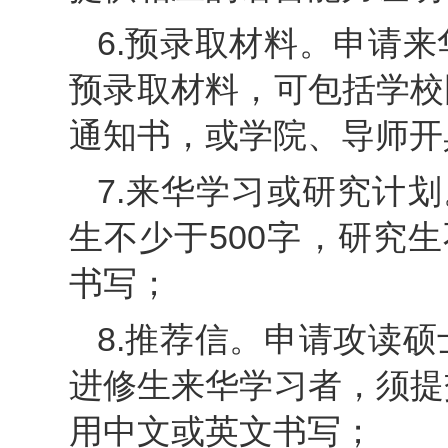
6.预录取材料。申请
预录取材料，可包括学校
通知书，或学院、导师开
7.来华学习或研究计划
生不少于500字，研究
书写；
8.推荐信。申请攻读
进修生来华学习者，须提
用中文或英文书写；