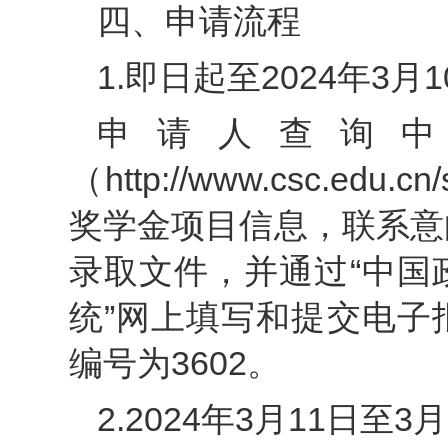
四、申请流程
1.即日起至2024年3月1
申请人查询
（http://www.csc.edu
奖学金项目信息，联系意
录取文件，并通过“中国
统”网上填写和提交电子
编号为3602。
2.2024年3月11日至3