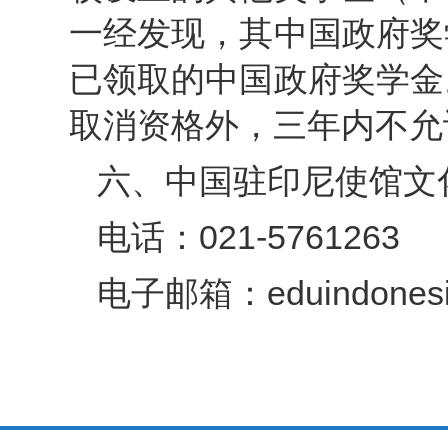
一经发现，其中国政府奖
已领取的中国政府奖学金
取消资格外，三年内不允
六、中国驻印尼使馆文
电话：021-5761263
电子邮箱：eduindonesi