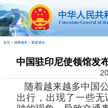
首页
>
领事服务
>
重要通知
中国驻印尼使领馆发
20
随着越来越多中国
出行，出现了一些无