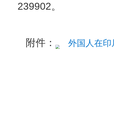
239902。
附件：
外国人在印
中国驻
中国
中国