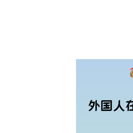
中国
20