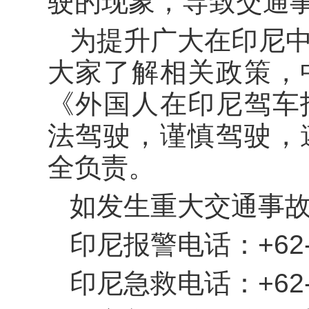
驶的现象，导致交通
为提升广大在印尼
大家了解相关政策，
《外国人在印尼驾车
法驾驶，谨慎驾驶，
全负责。
如发生重大交通事
印尼报警电话：+62-
印尼急救电话：+62-