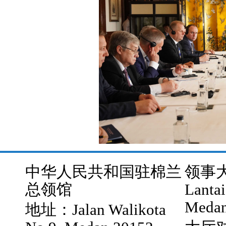
中华人民共和国驻棉兰
领事大厅
总领馆
Lantai
Medan
地址：Jalan Walikota