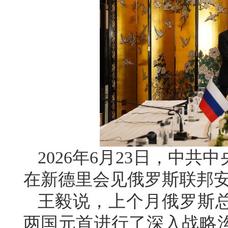
2026年6月23日，中
在新德里会见俄罗斯联邦
王毅说，上个月俄罗斯
两国元首进行了深入战略