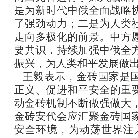
是为新时代中俄全面战略
了强劲动力；二是为人类
走向多极化的前景。中方
要共识，持续加强中俄全
振兴，为人类和平发展做
王毅表示，金砖国家是
正义、促进和平安全的重
动金砖机制不断做强做大
金砖安代会应汇聚金砖国
安全环境，为动荡世界注