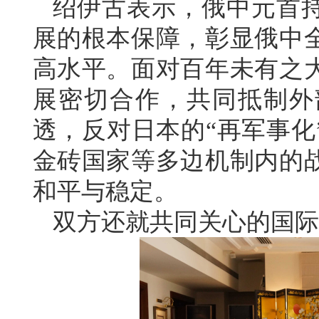
绍伊古表示，俄中元首
展的根本保障，彰显俄中
高水平。面对百年未有之
展密切合作，共同抵制外
透，反对日本的“再军事化
金砖国家等多边机制内的
和平与稳定。
双方还就共同关心的国际