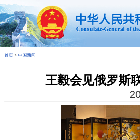
首页
>
中国新闻
王毅会见俄罗斯
20