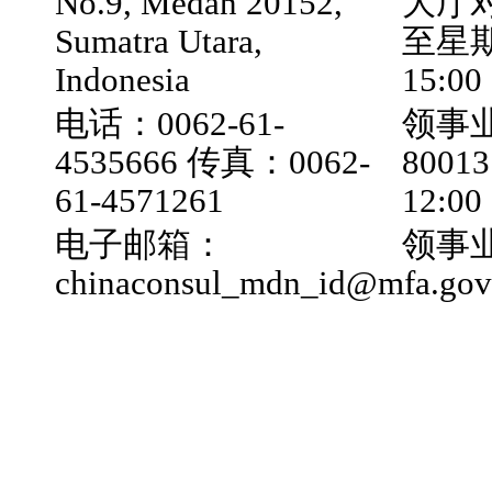
No.9, Medan 20152,
大厅
Sumatra Utara,
至星期五
Indonesia
15:00
电话：0062-61-
领事业
4535666 传真：0062-
800
61-4571261
12:0
电子邮箱：
领事业
chinaconsul_mdn_id@mfa.gov