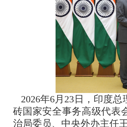
2026年6月23日，印
砖国家安全事务高级代表
治局委员、中央外办主任