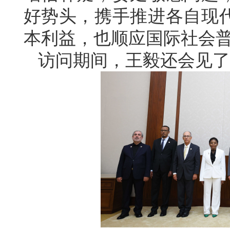
好势头，携手推进各自现
本利益，也顺应国际社会
访问期间，王毅还会见了