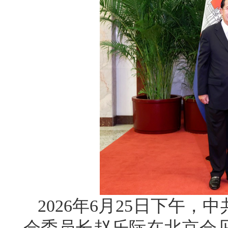
2026年6月25日下午
会委员长赵乐际在北京会