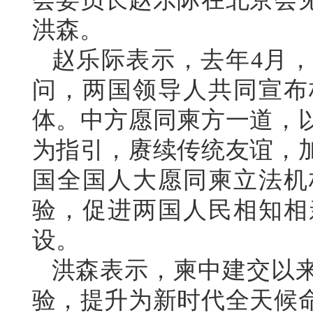
洪森。
赵乐际表示，去年4月
问，两国领导人共同宣布
体。中方愿同柬方一道，
为指引，赓续传统友谊，
国全国人大愿同柬立法机
验，促进两国人民相知相
设。
洪森表示，柬中建交以
验，提升为新时代全天候