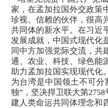
家，在孟加拉国外交政策
珍视、信赖的伙伴，很高
共同体的新水平。在习近
发展成就，中国式现代化
同中方加强党际交流，共建
通、农业、科技、绿色能
助力孟加拉国实现现代化
为台湾是中国领土不可分
独”，坚决捍卫联大第27
建人类命运共同体理念和