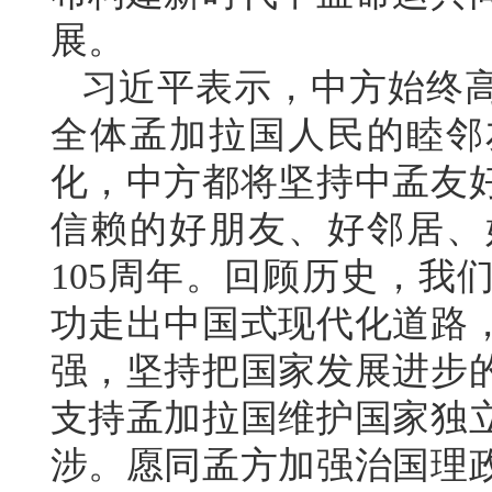
展。
习近平表示，中方始终
全体孟加拉国人民的睦邻
化，中方都将坚持中孟友
信赖的好朋友、好邻居、
105周年。回顾历史，我
功走出中国式现代化道路
强，坚持把国家发展进步
支持孟加拉国维护国家独
涉。愿同孟方加强治国理