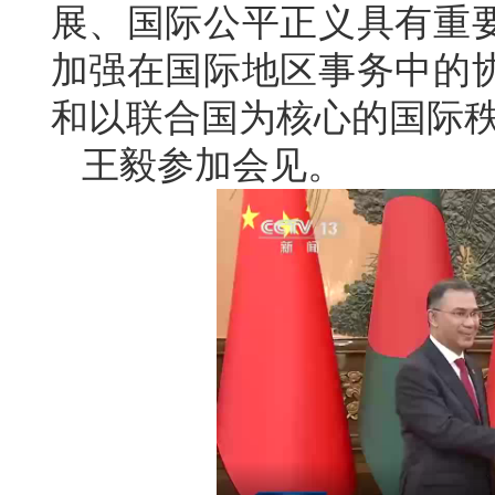
展、国际公平正义具有重
加强在国际地区事务中的
和以联合国为核心的国际
王毅参加会见。