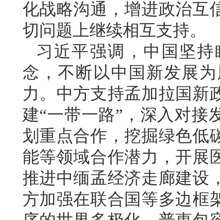
化战略沟通，增进政治互
切问题上继续相互支持。
习近平强调，中国坚持
念，不断以中国新发展为
力。中方支持孟加拉国新
建“一带一路”，深入对接
划重点合作，挖掘绿色低
能等领域合作潜力，开展
推进中缅孟经济走廊建设
方加强在联合国等多边框