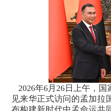
2026年6月26日上午
见来华正式访问的孟加拉
布构建新时代中孟命运共