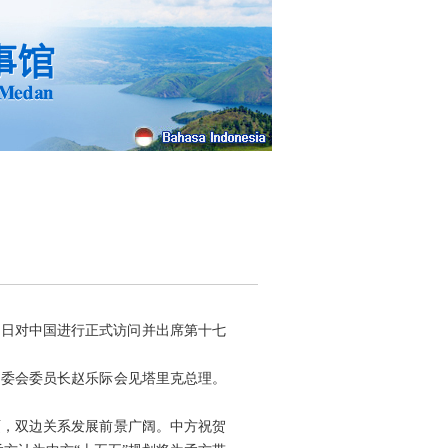
26日对中国进行正式访问并出席第十七
常委会委员长赵乐际会见塔里克总理。
硕，双边关系发展前景广阔。中方祝贺