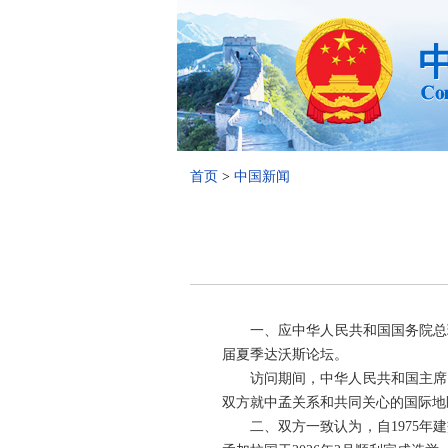
首页
>
中国新闻
一、应中华人民共和国国务院总理
届夏季达沃斯论坛。
访问期间，中华人民共和国主席
双方就中孟关系和共同关心的国际地
二、双方一致认为，自1975