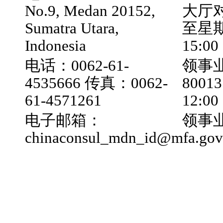
No.9, Medan 20152,
大厅
Sumatra Utara,
至星期五
Indonesia
15:00
电话：0062-61-
领事业
4535666 传真：0062-
800
61-4571261
12:0
电子邮箱：
领事业
chinaconsul_mdn_id@mfa.gov