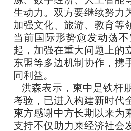
生动力。双方要继续努力
加强文化、旅游、教育等
当前国际形势愈发动荡不
起，加强在重大问题上的
东盟等多边机制协作，携
同利益。
洪森表示，柬中是铁杆
考验，已进入构建新时代
柬方感谢中方长期以来为
支持不仅助力柬经济社会