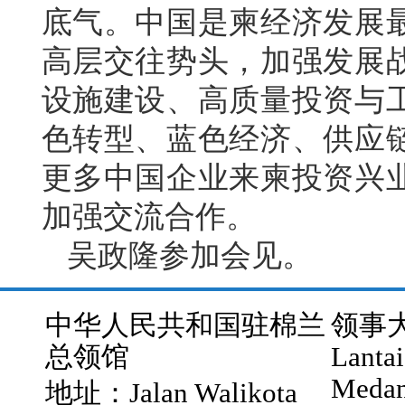
底气。中国是柬经济发展
高层交往势头，加强发展
设施建设、高质量投资与
色转型、蓝色经济、供应
更多中国企业来柬投资兴
加强交流合作。
吴政隆参加会见。
中华人民共和国驻棉兰
领事大厅
总领馆
Lantai
Medan
地址：Jalan Walikota