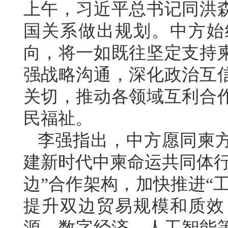
上午，习近平总书记同洪
国关系做出规划。中方始
向，将一如既往坚定支持
强战略沟通，深化政治互
关切，推动各领域互利合
民福祉。
李强指出，中方愿同柬
建新时代中柬命运共同体行
边”合作架构，加快推进“
提升双边贸易规模和质效
源、数字经济、人工智能