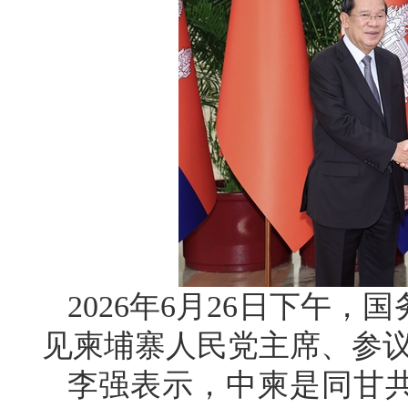
2026年6月26日下午
见柬埔寨人民党主席、参
李强表示，中柬是同甘