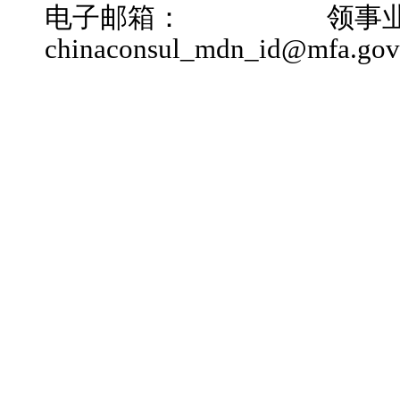
电子邮箱：
领事业
chinaconsul_mdn_id@mfa.gov