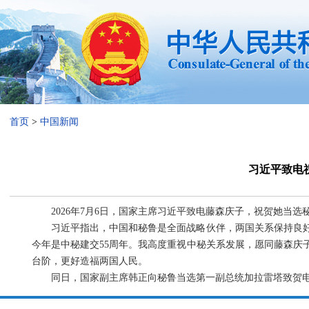
首页
>
中国新闻
习近平致电
2026年7月6日，国家主席习近平致电藤森庆子，祝贺她当选
习近平指出，中国和秘鲁是全面战略伙伴，两国关系保持良
今年是中秘建交55周年。我高度重视中秘关系发展，愿同藤森庆
台阶，更好造福两国人民。
同日，国家副主席韩正向秘鲁当选第一副总统加拉雷塔致贺