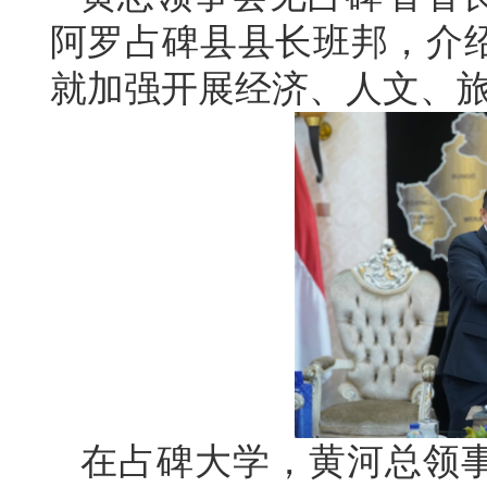
阿罗占碑县县长班邦，介
就加强开展经济、人文、
在占碑大学，黄河总领事