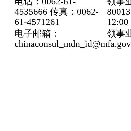
电话：0062-61-
领事业
4535666 传真：0062-
800
61-4571261
12:0
电子邮箱：
领事业
chinaconsul_mdn_id@mfa.gov