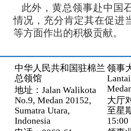
此外，黄总领事赴中国
情况，充分肯定其在促进
等方面作出的积极贡献。
中华人民共和国驻棉兰
领事大厅
总领馆
Lantai
Medan
地址：Jalan Walikota
No.9, Medan 20152,
大厅
Sumatra Utara,
至星期五
Indonesia
15:00