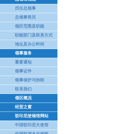
历任总领事
总领事简历
领区范围及职能
职能部门及联系方式
地址及办公时间
领事服务
重要通知
领事证件
领事保护与协助
联系我们
领区概况
经贸之窗
驻印尼使领馆网站
中国驻印尼大使馆
中国驻泗水总领馆