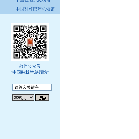
中国驻登巴萨总领馆
微信公众号
“中国驻棉兰总领馆”