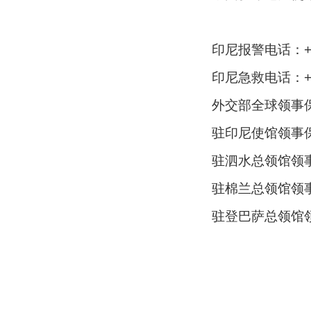
印尼报警电话：+62
印尼急救电话：+62
外交部全球领事保
驻印尼使馆领事保护与协
驻泗水总领馆领事保护与
驻棉兰总领馆领事保护与
驻登巴萨总领馆领事保护