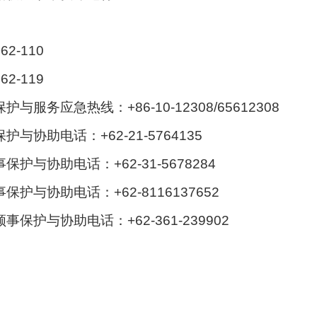
-110
-119
护与服务应急热线：
+86-10-12308/65612308
助电话：+62-21-5764135
协助电话：+62-31-5678284
协助电话：+62-8116137652
与协助电话：+62-361-239902
中国驻印
中国驻