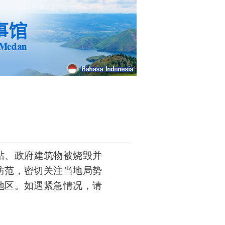
站、政府建筑物被烧毁并
防范，密切关注当地局势
地区。如遇紧急情况，请