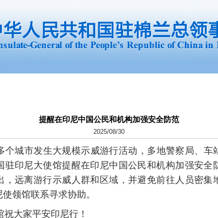
提醒在印尼中国公民和机构加强安全防范
2025/08/30
多个城市发生大规模示威游行活动，多地警察局、车
国驻印尼大使馆提醒在印尼中国公民和机构加强安全
出，远离游行示威人群和区域，并避免前往人员密集
尼使领馆联系寻求协助。
祝大家平安印尼行！