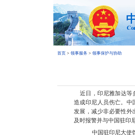
首页
>
领事服务
>
领事保护与协助
近日，印尼雅加达等
造成印尼人员伤亡。中
发展，减少非必要性外
及时报警并与中国驻印
中国驻印尼大使馆