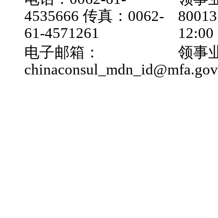
4535666 传真：0062-
800
61-4571261
12:0
电子邮箱：
领事业
chinaconsul_mdn_id@mfa.gov