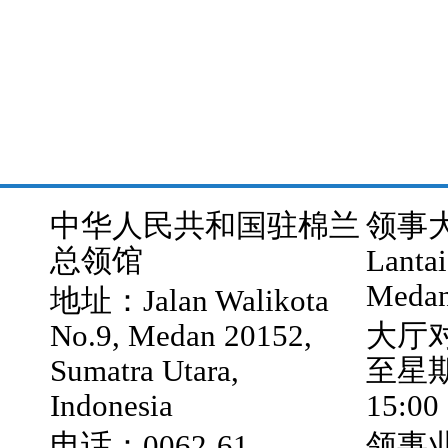
2025
中华人民共和国驻棉兰
领事大厅
总领馆
Lantai
Medan
地址：Jalan Walikota
No.9, Medan 20152,
大厅
Sumatra Utara,
至星期五
Indonesia
15:00
电话：0062-61-
领事业