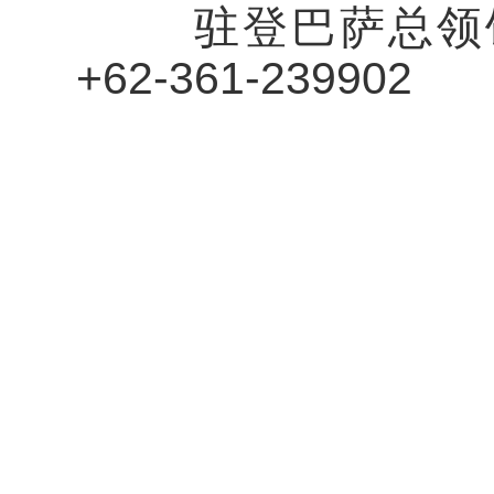
驻登巴萨总领馆
+62-361-239902
中国驻
中国驻
中国驻
中国驻