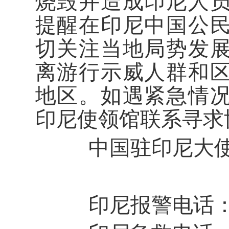
烧毁并造成印尼人
提醒在印尼中国公
切关注当地局势发
离游行示威人群和
地区。如遇紧急情
印尼使领馆联系寻求
中国驻印尼大使
印尼报警电话：+6