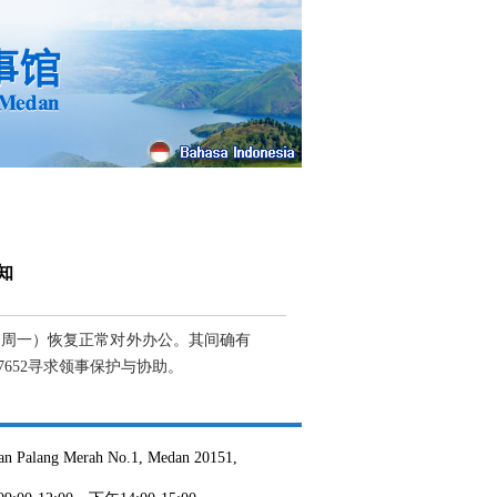
知
日（周一）恢复正常对外办公。其间确有
16137652寻求领事保护与协助。
Palang Merah No.1, Medan 20151,