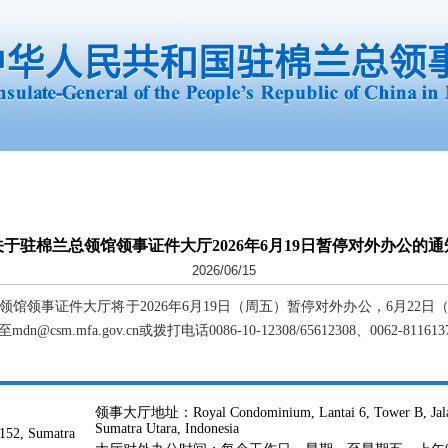
关于驻棉兰总领馆领事证件大厅2026年6月19日暂停对外办公的通
2026/06/15
馆领事证件大厅将于2026年6月19日（周五）暂停对外办公，6月22
m.mfa.gov.cn或拨打电话0086-10-12308/65612308、0062-81
领事大厅地址：Royal Condominium, Lantai 6, Tower B, Jalan 
Sumatra Utara, Indonesia
152, Sumatra