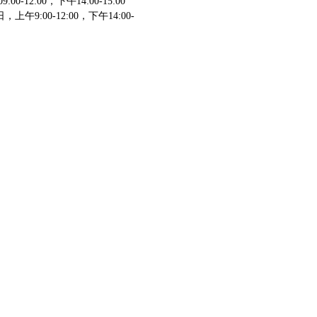
:00，下午14:00-15:00
午9:00-12:00，下午14:00-