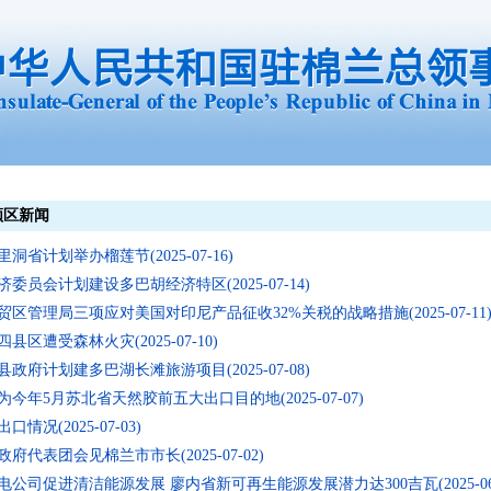
领区新闻
洞省计划举办榴莲节(2025-07-16)
委员会计划建设多巴胡经济特区(2025-07-14)
贸区管理局三项应对美国对印尼产品征收32%关税的战略措施(2025-07-11
县区遭受森林火灾(2025-07-10)
政府计划建多巴湖长滩旅游项目(2025-07-08)
今年5月苏北省天然胶前五大出口目的地(2025-07-07)
口情况(2025-07-03)
府代表团会见棉兰市市长(2025-07-02)
公司促进清洁能源发展 廖内省新可再生能源发展潜力达300吉瓦(2025-06-