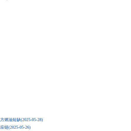
缺(2025-05-28)
25-05-26)